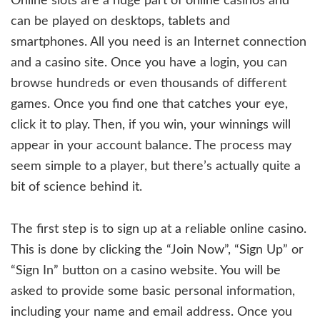
Online slots are a huge part of online casinos and
can be played on desktops, tablets and
smartphones. All you need is an Internet connection
and a casino site. Once you have a login, you can
browse hundreds or even thousands of different
games. Once you find one that catches your eye,
click it to play. Then, if you win, your winnings will
appear in your account balance. The process may
seem simple to a player, but there’s actually quite a
bit of science behind it.
The first step is to sign up at a reliable online casino.
This is done by clicking the “Join Now”, “Sign Up” or
“Sign In” button on a casino website. You will be
asked to provide some basic personal information,
including your name and email address. Once you