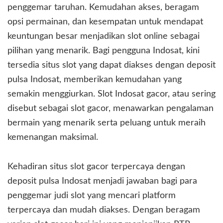
penggemar taruhan. Kemudahan akses, beragam
opsi permainan, dan kesempatan untuk mendapat
keuntungan besar menjadikan slot online sebagai
pilihan yang menarik. Bagi pengguna Indosat, kini
tersedia situs slot yang dapat diakses dengan deposit
pulsa Indosat, memberikan kemudahan yang
semakin menggiurkan. Slot Indosat gacor, atau sering
disebut sebagai slot gacor, menawarkan pengalaman
bermain yang menarik serta peluang untuk meraih
kemenangan maksimal.
Kehadiran situs slot gacor terpercaya dengan
deposit pulsa Indosat menjadi jawaban bagi para
penggemar judi slot yang mencari platform
terpercaya dan mudah diakses. Dengan beragam