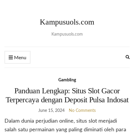
Kampusuols.com
Kampusuols.com
Ex
Menu
se
fo
Gambling
Panduan Lengkap: Situs Slot Gacor
Terpercaya dengan Deposit Pulsa Indosat
June 15, 2024
No Comments
Dalam dunia perjudian online, situs slot menjadi
salah satu permainan yang paling diminati oleh para