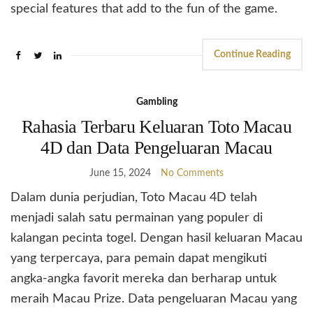
special features that add to the fun of the game.
Continue Reading
Gambling
Rahasia Terbaru Keluaran Toto Macau
4D dan Data Pengeluaran Macau
June 15, 2024
No Comments
Dalam dunia perjudian, Toto Macau 4D telah
menjadi salah satu permainan yang populer di
kalangan pecinta togel. Dengan hasil keluaran Macau
yang terpercaya, para pemain dapat mengikuti
angka-angka favorit mereka dan berharap untuk
meraih Macau Prize. Data pengeluaran Macau yang