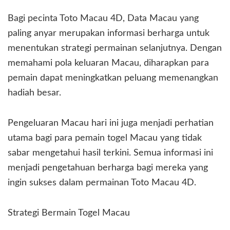
Bagi pecinta Toto Macau 4D, Data Macau yang
paling anyar merupakan informasi berharga untuk
menentukan strategi permainan selanjutnya. Dengan
memahami pola keluaran Macau, diharapkan para
pemain dapat meningkatkan peluang memenangkan
hadiah besar.
Pengeluaran Macau hari ini juga menjadi perhatian
utama bagi para pemain togel Macau yang tidak
sabar mengetahui hasil terkini. Semua informasi ini
menjadi pengetahuan berharga bagi mereka yang
ingin sukses dalam permainan Toto Macau 4D.
Strategi Bermain Togel Macau