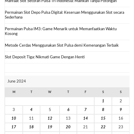
Manfaat Slot Setoran Pulsa Tri Indonesia: Mainkan Tanpa Potongan
Permainan Slot Depo Pulsa Digital: Keseruan Menggunakan Slot secara
Sederhana
Permainan Pulsa IM3: Game Menarik untuk Memanfaatkan Waktu
Kosong
Metode Cerdas Menggunakan Slot Pulsa demi Kemenangan Terbaik
Slot Deposit Tiga: Nikmati Game Dengan Henti
June 2024
M
T
W
T
F
S
S
1
2
3
4
5
6
7
8
9
10
11
12
13
14
15
16
17
18
19
20
21
22
23