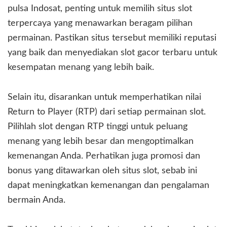
pulsa Indosat, penting untuk memilih situs slot
terpercaya yang menawarkan beragam pilihan
permainan. Pastikan situs tersebut memiliki reputasi
yang baik dan menyediakan slot gacor terbaru untuk
kesempatan menang yang lebih baik.
Selain itu, disarankan untuk memperhatikan nilai
Return to Player (RTP) dari setiap permainan slot.
Pilihlah slot dengan RTP tinggi untuk peluang
menang yang lebih besar dan mengoptimalkan
kemenangan Anda. Perhatikan juga promosi dan
bonus yang ditawarkan oleh situs slot, sebab ini
dapat meningkatkan kemenangan dan pengalaman
bermain Anda.