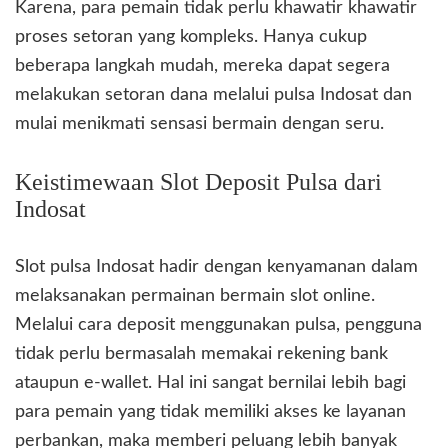
Karena, para pemain tidak perlu khawatir khawatir
proses setoran yang kompleks. Hanya cukup
beberapa langkah mudah, mereka dapat segera
melakukan setoran dana melalui pulsa Indosat dan
mulai menikmati sensasi bermain dengan seru.
Keistimewaan Slot Deposit Pulsa dari
Indosat
Slot pulsa Indosat hadir dengan kenyamanan dalam
melaksanakan permainan bermain slot online.
Melalui cara deposit menggunakan pulsa, pengguna
tidak perlu bermasalah memakai rekening bank
ataupun e-wallet. Hal ini sangat bernilai lebih bagi
para pemain yang tidak memiliki akses ke layanan
perbankan, maka memberi peluang lebih banyak