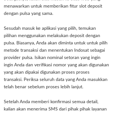
menawarkan untuk memberikan fitur slot deposit
dengan pulsa yang sama.
Sesudah masuk ke aplikasi yang pilih, temukan
pilihan menggunakan melakukan deposit dengan
pulsa. Biasanya, Anda akan diminta untuk untuk pilih
metode transaksi dan menentukan Indosat sebagai
provider pulsa. Isikan nominal setoran yang ingin
ingin Anda dan verifikasi nomor yang akan digunakan
yang akan dipakai digunakan proses proses
transaksi. Periksa seluruh data yang Anda masukkan
telah benar sebelum proses lebih lanjut.
Setelah Anda memberi konfirmasi semua detail,
kalian akan menerima SMS dari pihak pihak layanan