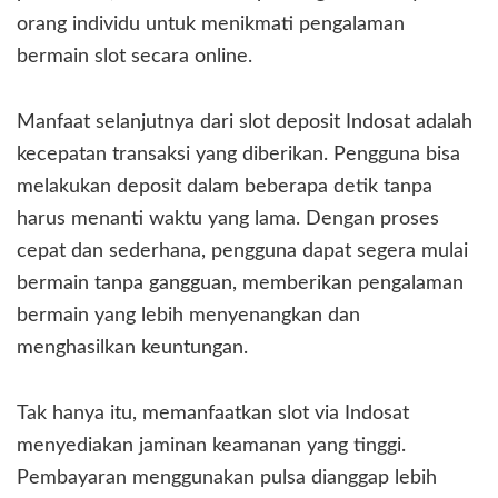
orang individu untuk menikmati pengalaman
bermain slot secara online.
Manfaat selanjutnya dari slot deposit Indosat adalah
kecepatan transaksi yang diberikan. Pengguna bisa
melakukan deposit dalam beberapa detik tanpa
harus menanti waktu yang lama. Dengan proses
cepat dan sederhana, pengguna dapat segera mulai
bermain tanpa gangguan, memberikan pengalaman
bermain yang lebih menyenangkan dan
menghasilkan keuntungan.
Tak hanya itu, memanfaatkan slot via Indosat
menyediakan jaminan keamanan yang tinggi.
Pembayaran menggunakan pulsa dianggap lebih